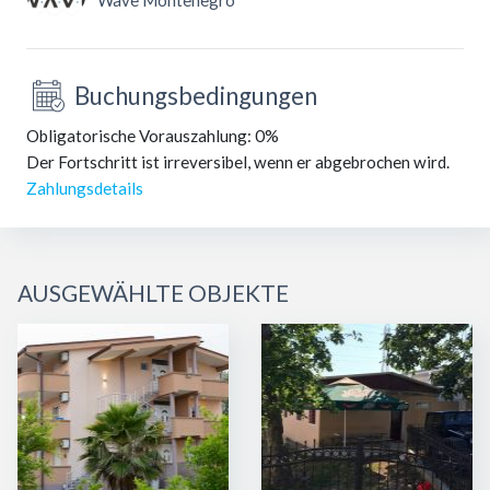
Wave Montenegro
Buchungsbedingungen
Obligatorische Vorauszahlung: 0%
Der Fortschritt ist irreversibel, wenn er abgebrochen wird.
Zahlungsdetails
AUSGEWÄHLTE OBJEKTE