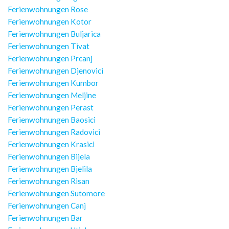
Ferienwohnungen Rose
Ferienwohnungen Kotor
Ferienwohnungen Buljarica
Ferienwohnungen Tivat
Ferienwohnungen Prcanj
Ferienwohnungen Djenovici
Ferienwohnungen Kumbor
Ferienwohnungen Meljine
Ferienwohnungen Perast
Ferienwohnungen Baosici
Ferienwohnungen Radovici
Ferienwohnungen Krasici
Ferienwohnungen Bijela
Ferienwohnungen Bjelila
Ferienwohnungen Risan
Ferienwohnungen Sutomore
Ferienwohnungen Canj
Ferienwohnungen Bar