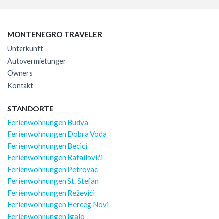
MONTENEGRO TRAVELER
Unterkunft
Autovermietungen
Owners
Kontakt
STANDORTE
Ferienwohnungen Budva
Ferienwohnungen Dobra Voda
Ferienwohnungen Becici
Ferienwohnungen Rafailovići
Ferienwohnungen Petrovac
Ferienwohnungen St. Stefan
Ferienwohnungen Reževići
Ferienwohnungen Herceg Novi
Ferienwohnungen Igalo