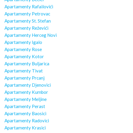
Apartamenty Rafailovići
Apartamenty Petrovac
Apartamenty St. Stefan
Apartamenty Reževići
Apartamenty Herceg Novi
Apartamenty Igalo
Apartamenty Rose
Apartamenty Kotor
Apartamenty Buljarica
Apartamenty Tivat
Apartamenty Prcanj
Apartamenty Djenovici
Apartamenty Kumbor
Apartamenty Meljine
Apartamenty Perast
Apartamenty Baosici
Apartamenty Radovici
Apartamenty Krasici