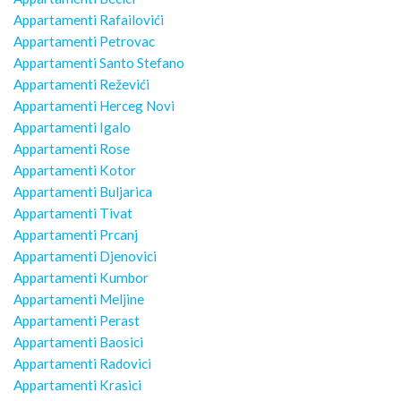
Appartamenti Rafailovići
Appartamenti Petrovac
Appartamenti Santo Stefano
Appartamenti Reževići
Appartamenti Herceg Novi
Appartamenti Igalo
Appartamenti Rose
Appartamenti Kotor
Appartamenti Buljarica
Appartamenti Tivat
Appartamenti Prcanj
Appartamenti Djenovici
Appartamenti Kumbor
Appartamenti Meljine
Appartamenti Perast
Appartamenti Baosici
Appartamenti Radovici
Appartamenti Krasici