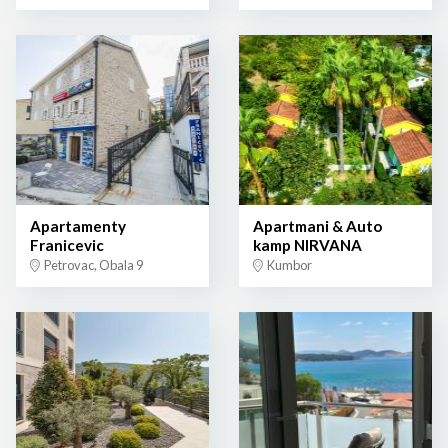
Apartamenty
Apartmani & Auto
Franicevic
kamp NIRVANA
Petrovac, Obala 9
Kumbor