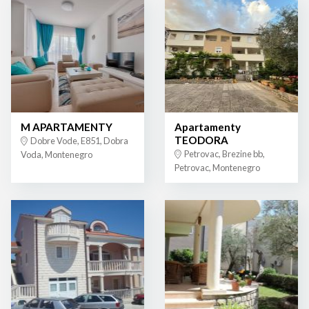
M APARTAMENTY
Apartamenty
TEODORA
Dobre Vode, E851, Dobra
Petrovac, Brezine bb,
Voda, Montenegro
Petrovac, Montenegro