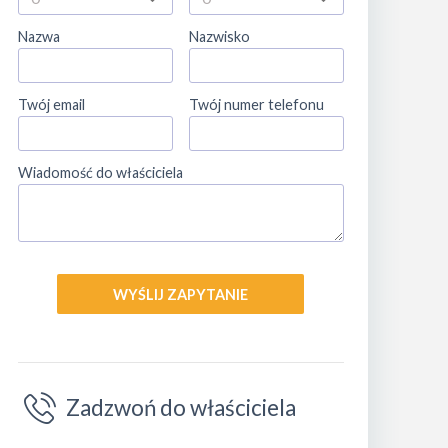
Nazwa
Nazwisko
Twój email
Twój numer telefonu
Wiadomość do właściciela
WYŚLIJ ZAPYTANIE
Zadzwoń do właściciela