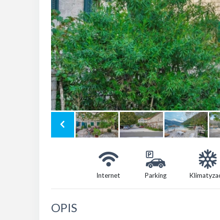
Internet
Parking
Klimatyza
OPIS