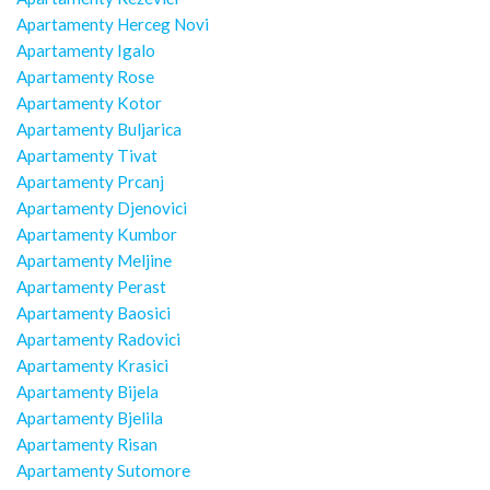
Apartamenty Herceg Novi
Apartamenty Igalo
Apartamenty Rose
Apartamenty Kotor
Apartamenty Buljarica
Apartamenty Tivat
Apartamenty Prcanj
Apartamenty Djenovici
Apartamenty Kumbor
Apartamenty Meljine
Apartamenty Perast
Apartamenty Baosici
Apartamenty Radovici
Apartamenty Krasici
Apartamenty Bijela
Apartamenty Bjelila
Apartamenty Risan
Apartamenty Sutomore