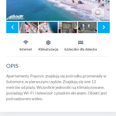
Internet
Klimatyzacja
Łóżeczko dla dziecka
OPIS
Apartamenty Popovic znajdują się pośrodku promenady w
Sutomore, w pierwszym rzędzie. Znajdują się one 12
metrów od plaży. Wszystkie jednostki są klimatyzowane,
posiadają WI-FI i telewizor z płaskim ekranem. Obiekt jest
pod nadzorem wideo.