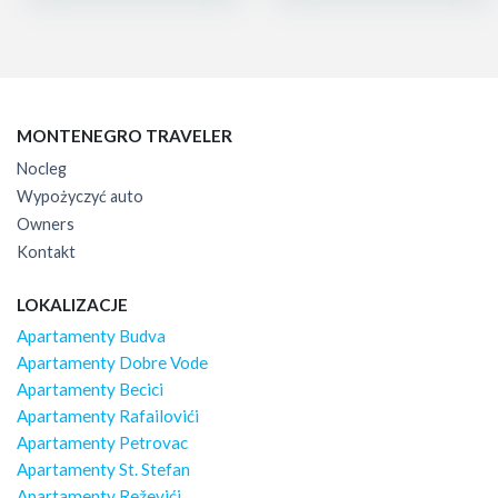
MONTENEGRO TRAVELER
Nocleg
Wypożyczyć auto
Owners
Kontakt
LOKALIZACJE
Apartamenty Budva
Apartamenty Dobre Vode
Apartamenty Becici
Apartamenty Rafailovići
Apartamenty Petrovac
Apartamenty St. Stefan
Apartamenty Reževići