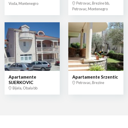
Petrovac, Brezine bb,
Voda, Montenegro
Petrovac, Montenegro
Apartamente
Apartamente Srzentic
SIJERKOVIC
Petrovac, Brezine
Bijela, Obala bb