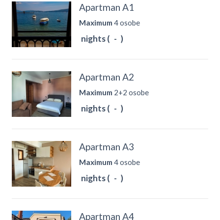
Apartman A1
Maximum
4 osobe
nights (
-
)
Apartman A2
Maximum
2+2 osobe
nights (
-
)
Apartman A3
Maximum
4 osobe
nights (
-
)
Apartman A4