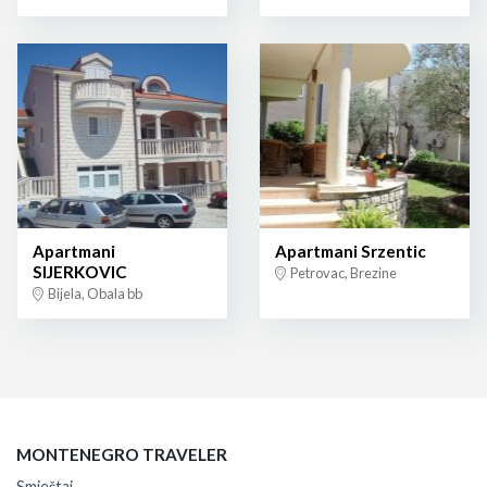
Apartmani
Apartmani Srzentic
SIJERKOVIC
Petrovac, Brezine
Bijela, Obala bb
MONTENEGRO TRAVELER
Smještaj