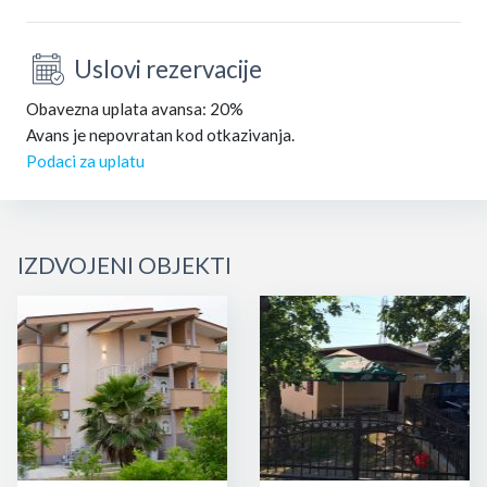
Uslovi rezervacije
Obavezna uplata avansa: 20%
Avans je nepovratan kod otkazivanja.
Podaci za uplatu
IZDVOJENI OBJEKTI