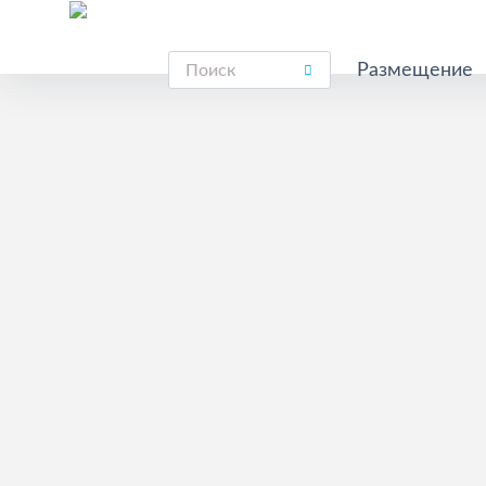
Размещение