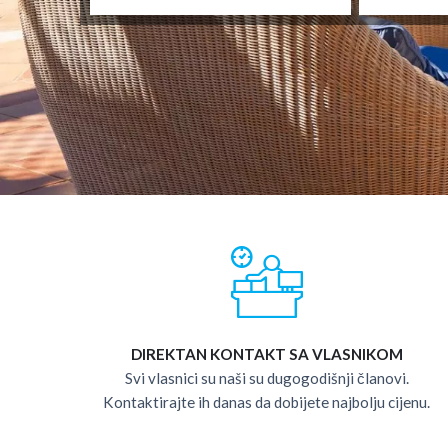
DIREKTAN KONTAKT SA VLASNIKOM
Svi vlasnici su naši su dugogodišnji članovi.
Kontaktirajte ih danas da dobijete najbolju cijenu.