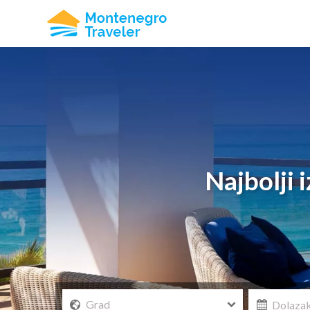
Najbolji 