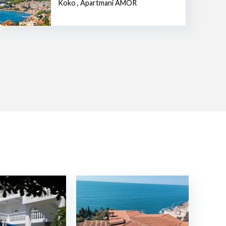
Koko
,
Apartmani AMOR