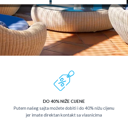
DO 40% NIŽE CIJENE
Putem našeg sajta možete dobiti i do 40% nižu cijenu
jer imate direktan kontakt sa vlasnicima