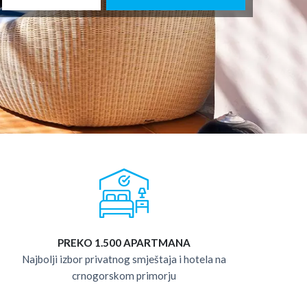
PREKO 1.500 APARTMANA
Najbolji izbor privatnog smještaja i hotela na
crnogorskom primorju