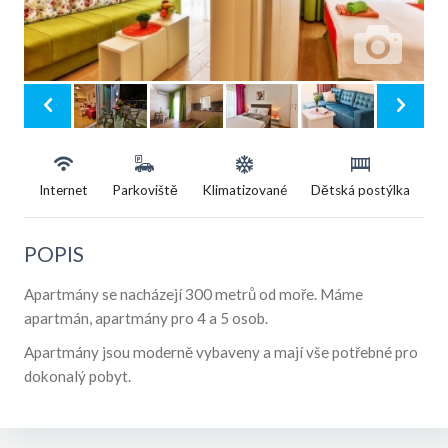
Internet
Parkoviště
Klimatizované
Dětská postýlka
POPIS
Apartmány se nacházejí 300 metrů od moře. Máme
apartmán, apartmány pro 4 a 5 osob.
Apartmány jsou moderně vybaveny a mají vše potřebné pro
dokonalý pobyt.