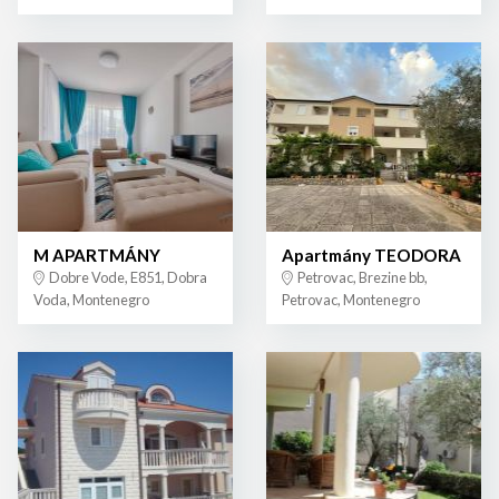
M APARTMÁNY
Apartmány TEODORA
Dobre Vode, E851, Dobra
Petrovac, Brezine bb,
Voda, Montenegro
Petrovac, Montenegro