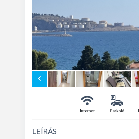
Internet
Parkoló
LEÍRÁS