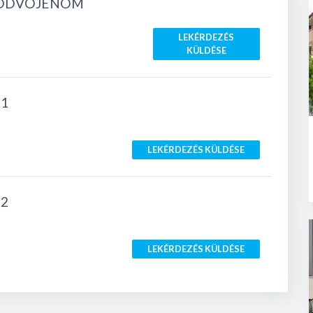
A ODVOJENOM
LEKÉRDEZÉS
KÜLDÉSE
1
LEKÉRDEZÉS KÜLDÉSE
2
LEKÉRDEZÉS KÜLDÉSE