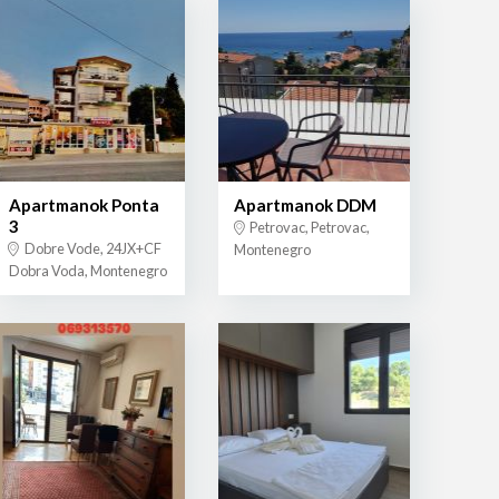
Apartmanok Ponta
Apartmanok DDM
3
Petrovac, Petrovac,
Dobre Vode, 24JX+CF
Montenegro
Dobra Voda, Montenegro