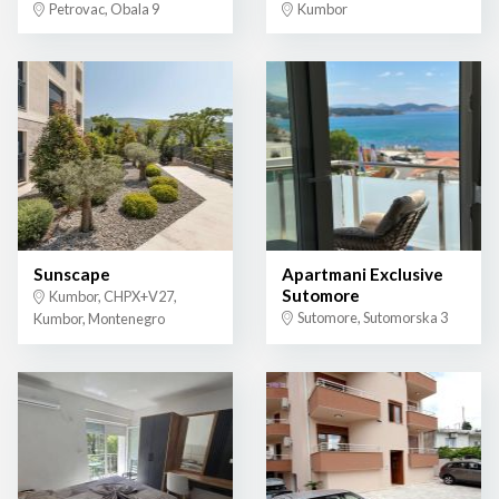
Petrovac, Obala 9
Kumbor
Sunscape
Apartmani Exclusive
Sutomore
Kumbor, CHPX+V27,
Sutomore, Sutomorska 3
Kumbor, Montenegro