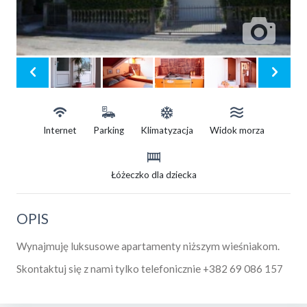
Internet
Parking
Klimatyzacja
Widok morza
Łóżeczko dla dziecka
OPIS
Wynajmuję luksusowe apartamenty niższym wieśniakom.
Skontaktuj się z nami tylko telefonicznie +382 69 086 157