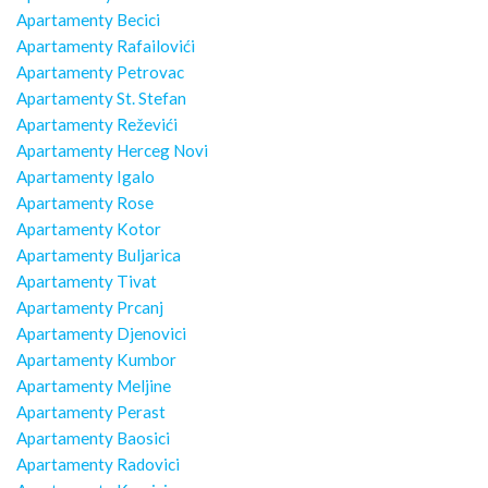
Apartamenty Becici
Apartamenty Rafailovići
Apartamenty Petrovac
Apartamenty St. Stefan
Apartamenty Reževići
Apartamenty Herceg Novi
Apartamenty Igalo
Apartamenty Rose
Apartamenty Kotor
Apartamenty Buljarica
Apartamenty Tivat
Apartamenty Prcanj
Apartamenty Djenovici
Apartamenty Kumbor
Apartamenty Meljine
Apartamenty Perast
Apartamenty Baosici
Apartamenty Radovici