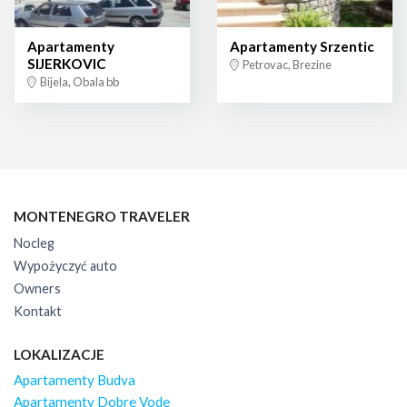
Apartamenty
Apartamenty Srzentic
SIJERKOVIC
Petrovac, Brezine
Bijela, Obala bb
MONTENEGRO TRAVELER
Nocleg
Wypożyczyć auto
Owners
Kontakt
LOKALIZACJE
Apartamenty Budva
Apartamenty Dobre Vode