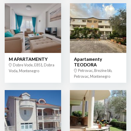
M APARTAMENTY
Apartamenty
TEODORA
Dobre Vode, E851, Dobra
Petrovac, Brezine bb,
Voda, Montenegro
Petrovac, Montenegro