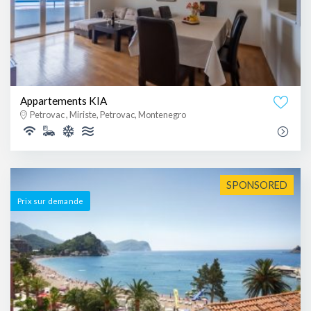
Appartements KIA
Petrovac , Miriste, Petrovac, Montenegro
SPONSORED
Prix ​​sur demande