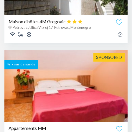
Maison d'hôtes 4M Gregovic
Petrovac , Ulica V broj 17, Petrovac, Montenegro
SPONSORED
Prix ​​sur demande
Appartements MM