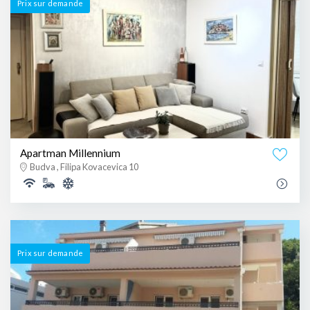
Prix ​​sur demande
Apartman Millennium
Budva , Filipa Kovacevica 10
Prix ​​sur demande