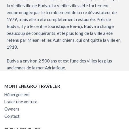
la vieille ville de Budva. La vieille ville a été fortement
endommagée par le tremblement de terre dévastateur de
1979, mais elle a été complètement restaurée. Près de
Budva, il y a le centre touristique Beï-içi. Budva a changé
beaucoup de conquérants, et le plus long de la ville a été
retenu par Mleani et les Autrichiens, qui ont quitté la ville en
1918.
Budva a environ 2 500 ans et est l'une des villes les plus
anciennes de la mer Adriatique.
MONTENEGRO TRAVELER
Hébergement
Louer une voiture
Owners
Contact