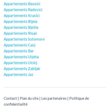
Appartements Baosici
Appartements Radovici
Appartements Krasici
Appartements Bijela
Appartements Bjelila
Appartements Risan
Appartements Sutomore
Appartements Canj
Appartements Bar
Appartements Utjeha
Appartements Ulcinj
Appartements Zabljak
Appartements Jaz
Contact
|
Plan du site
|
Les partenaires
|
Politique de
confidentialité