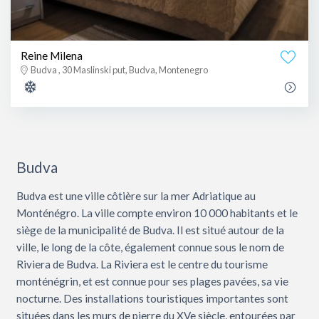
Reine Milena
Budva , 30 Maslinski put, Budva, Montenegro
Budva
Budva est une ville côtière sur la mer Adriatique au
Monténégro. La ville compte environ 10 000 habitants et le
siège de la municipalité de Budva. Il est situé autour de la
ville, le long de la côte, également connue sous le nom de
Riviera de Budva. La Riviera est le centre du tourisme
monténégrin, et est connue pour ses plages pavées, sa vie
nocturne. Des installations touristiques importantes sont
situées dans les murs de pierre du XVe siècle, entourées par