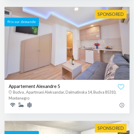
SPONSORED
Prix ​​sur demande
Appartement Alexandre 5
Budva , Apartmani Aleksandar, Dalmatinska 14, Budva 85310,
Montenegro
SPONSORED