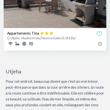
Appartements Tina
Utjeha , Hladna Uvala,Petovica Zabio Ul.161,Bar
Utjeha
Pour cet endroit, beaucoup disent que c'est un vrai trésor,
peut-être parce que dans la cour arrière des oliviers, la route
à la route continue à être indéfinissable. Elle est célèbre pour
sa beauté, sa solitude, l'eau de mer limpide, et même des
eaux plus profondes coulent en elle, mélangeant des tons