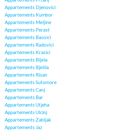
Appartements Djenovici
Appartements Kumbor
Appartements Meljine
Appartements Perast
Appartements Baosici
Appartements Radovici
Appartements Krasici
Appartements Bijela
Appartements Bjelila
Appartements Risan
Appartements Sutomore
Appartements Canj
Appartements Bar
Appartements Utjeha
Appartements Ulcinj
Appartements Zabljak
Appartements Jaz