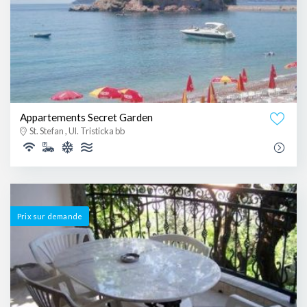
Appartements Secret Garden
St. Stefan , Ul. Tristicka bb
Prix ​​sur demande