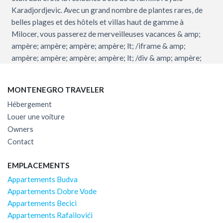
Karadjordjevic. Avec un grand nombre de plantes rares, de
belles plages et des hôtels et villas haut de gamme à
Milocer, vous passerez de merveilleuses vacances & amp;
ampère; ampère; ampère; ampère; lt; /iframe & amp;
ampère; ampère; ampère; ampère; lt; /div & amp; ampère;
MONTENEGRO TRAVELER
Hébergement
Louer une voiture
Owners
Contact
EMPLACEMENTS
Appartements Budva
Appartements Dobre Vode
Appartements Becici
Appartements Rafailovići