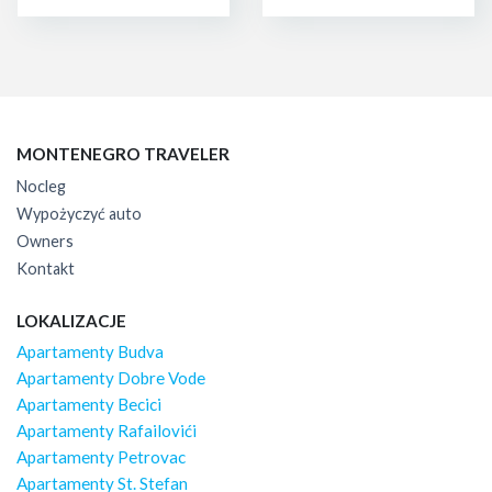
MONTENEGRO TRAVELER
Nocleg
Wypożyczyć auto
Owners
Kontakt
LOKALIZACJE
Apartamenty Budva
Apartamenty Dobre Vode
Apartamenty Becici
Apartamenty Rafailovići
Apartamenty Petrovac
Apartamenty St. Stefan