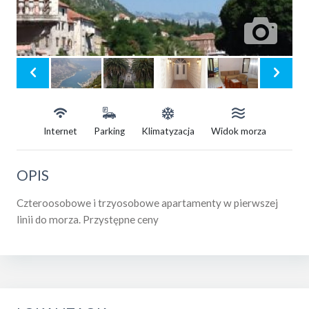
Internet
Parking
Klimatyzacja
Widok morza
OPIS
Czteroosobowe i trzyosobowe apartamenty w pierwszej
linii do morza. Przystępne ceny