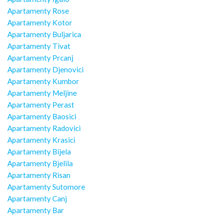
Apartamenty Rose
Apartamenty Kotor
Apartamenty Buljarica
Apartamenty Tivat
Apartamenty Prcanj
Apartamenty Djenovici
Apartamenty Kumbor
Apartamenty Meljine
Apartamenty Perast
Apartamenty Baosici
Apartamenty Radovici
Apartamenty Krasici
Apartamenty Bijela
Apartamenty Bjelila
Apartamenty Risan
Apartamenty Sutomore
Apartamenty Canj
Apartamenty Bar