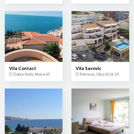
Vila Contact
Vila Savovic
Dobre Vode, Nisice 65
Petrovac, Ulica IV, br 19