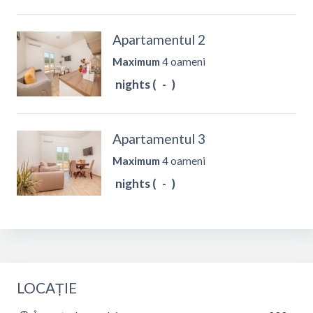
Apartamentul 2
Maximum
4 oameni
nights (
-
)
Apartamentul 3
Maximum
4 oameni
nights (
-
)
LOCAȚIE