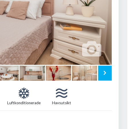
Luftkonditionerade
Havsutsikt