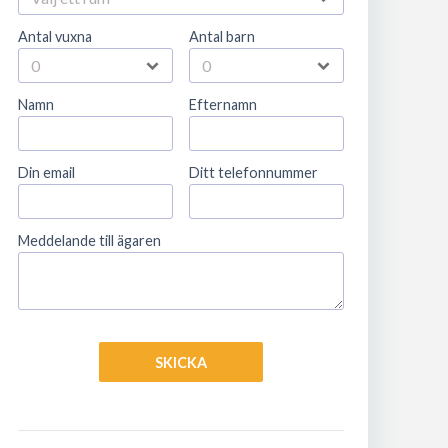
Antal vuxna
Antal barn
Namn
Efternamn
Din email
Ditt telefonnummer
Meddelande till ägaren
SKICKA