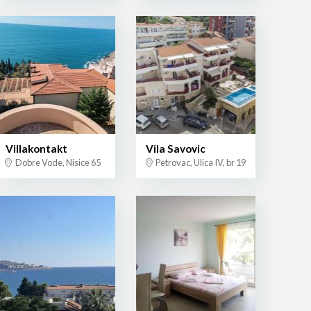
Villakontakt
Vila Savovic
Dobre Vode, Nisice 65
Petrovac, Ulica IV, br 19