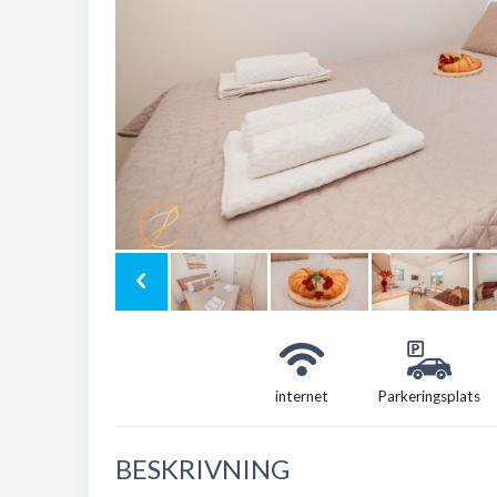
internet
Parkeringsplats
BESKRIVNING