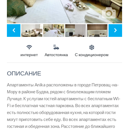
интернет
Автостоянка
С кондиционером
ОПИСАНИЕ
Апартаменты Anika расположены в городе Петровац-на-
Мору в районе Будва, рядом с близлежащим пляжем
Лучице. К услугам гостей апартаменты с бесплатным Wi-
Fi и бесплатная частная парковка. Во всех апартаментах
есть полностью оборудованная кухня, на которой гости
могут приготовить себе еду. Во всех апартаментах есть
гостиная и обеденная зона. Расстояние до ближайшего