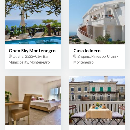
Open Sky Montenegro
Casa lolinero
Utjeha, 2522+C6F, Bar
Улцинь, Pinjes bb, Ulcinj -
Municipality, Montenegro
Montenegro