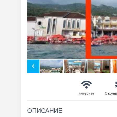
интернет
С конд
ОПИСАНИЕ