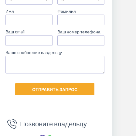
Имя
Фамилия
Ваш email
Ваш номер телефона
Ваше сообщение владельцу
ОТПРАВИТЬ ЗАПРОС
Позвоните владельцу