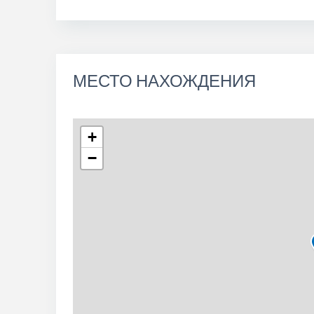
МЕСТО НАХОЖДЕНИЯ
+
−