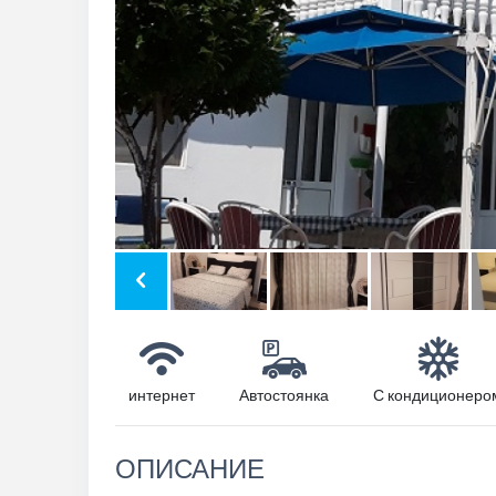
интернет
Автостоянка
С кондиционеро
ОПИСАНИЕ