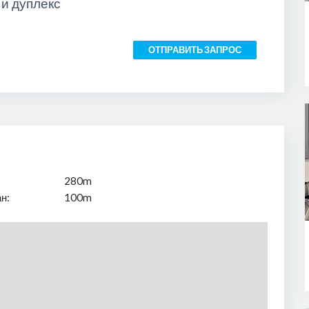
 и дуплекс
ОТПРАВИТЬ ЗАПРОС
280m
н:
100m