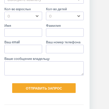
Кол-во взрослых
Кол-во детей
Имя
Фамилия
Ваш email
Ваш номер телефона
Ваше сообщение владельцу
ОТПРАВИТЬ ЗАПРОС