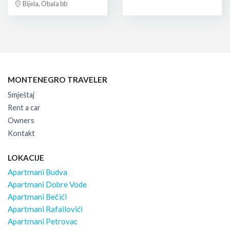
Bijela, Obala bb
MONTENEGRO TRAVELER
Smještaj
Rent a car
Owners
Kontakt
LOKACIJE
Apartmani Budva
Apartmani Dobre Vode
Apartmani Bečići
Apartmani Rafailovići
Apartmani Petrovac