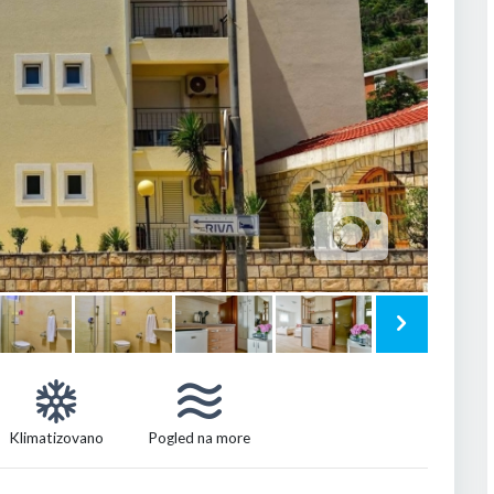
Klimatizovano
Pogled na more