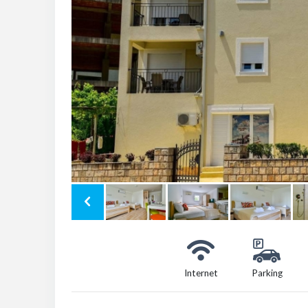
Internet
Parking