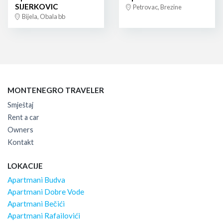
SIJERKOVIC
Petrovac, Brezine
Bijela, Obala bb
MONTENEGRO TRAVELER
Smještaj
Rent a car
Owners
Kontakt
LOKACIJE
Apartmani Budva
Apartmani Dobre Vode
Apartmani Bečići
Apartmani Rafailovići