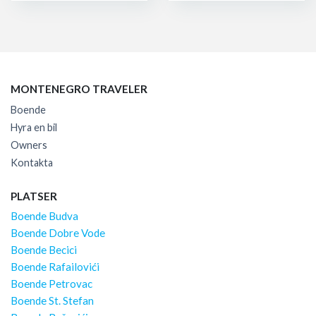
MONTENEGRO TRAVELER
Boende
Hyra en bil
Owners
Kontakta
PLATSER
Boende Budva
Boende Dobre Vode
Boende Becici
Boende Rafailovići
Boende Petrovac
Boende St. Stefan