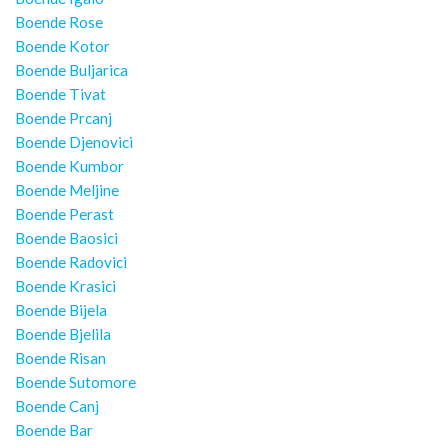
Boende Rose
Boende Kotor
Boende Buljarica
Boende Tivat
Boende Prcanj
Boende Djenovici
Boende Kumbor
Boende Meljine
Boende Perast
Boende Baosici
Boende Radovici
Boende Krasici
Boende Bijela
Boende Bjelila
Boende Risan
Boende Sutomore
Boende Canj
Boende Bar