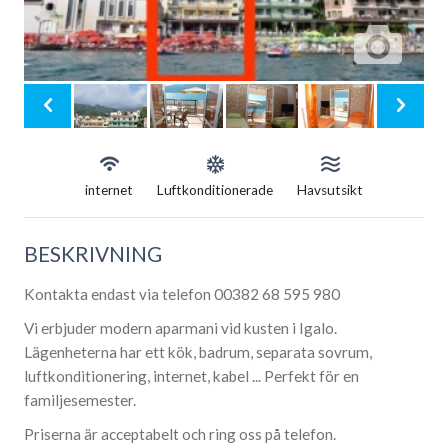
internet
Luftkonditionerade
Havsutsikt
BESKRIVNING
Kontakta endast via telefon 00382 68 595 980
Vi erbjuder modern aparmani vid kusten i Igalo.
Lägenheterna har ett kök, badrum, separata sovrum,
luftkonditionering, internet, kabel ... Perfekt för en
familjesemester.
Priserna är acceptabelt och ring oss på telefon.