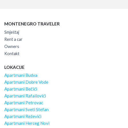
MONTENEGRO TRAVELER
Smještaj
Rent a car
Owners
Kontakt
LOKACIJE
Apartmani Budva
Apartmani Dobre Vode
Apartmani Bečići
Apartmani Rafailovići
Apartmani Petrovac
Apartmani Sveti Stefan
Apartmani Reževići
Apartmani Herceg Novi