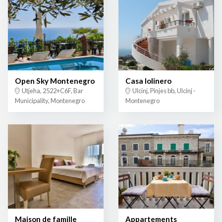
Open Sky Montenegro
Casa lolinero
Utjeha, 2522+C6F, Bar
Ulcinj, Pinjes bb, Ulcinj -
Municipality, Montenegro
Montenegro
Maison de famille
Appartements