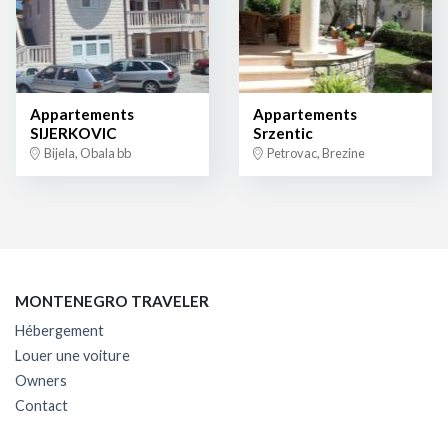
Appartements
Appartements
SIJERKOVIC
Srzentic
Bijela, Obala bb
Petrovac, Brezine
MONTENEGRO TRAVELER
Hébergement
Louer une voiture
Owners
Contact