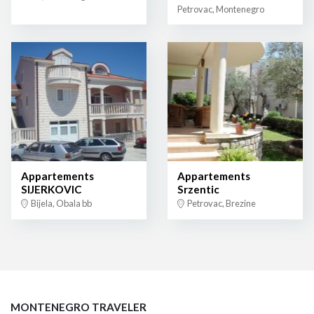
Petrovac, Montenegro
Appartements
Appartements
SIJERKOVIC
Srzentic
Bijela, Obala bb
Petrovac, Brezine
MONTENEGRO TRAVELER