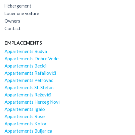
Hébergement
Louer une voiture
Owners
Contact
EMPLACEMENTS
Appartements Budva
Appartements Dobre Vode
Appartements Becici
Appartements Rafailovići
Appartements Petrovac
Appartements St. Stefan
Appartements Reževići
Appartements Herceg Novi
Appartements Igalo
Appartements Rose
Appartements Kotor
Appartements Buljarica