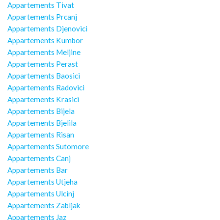
Appartements Tivat
Appartements Prcanj
Appartements Djenovici
Appartements Kumbor
Appartements Meljine
Appartements Perast
Appartements Baosici
Appartements Radovici
Appartements Krasici
Appartements Bijela
Appartements Bjelila
Appartements Risan
Appartements Sutomore
Appartements Canj
Appartements Bar
Appartements Utjeha
Appartements Ulcinj
Appartements Zabljak
Appartements Jaz