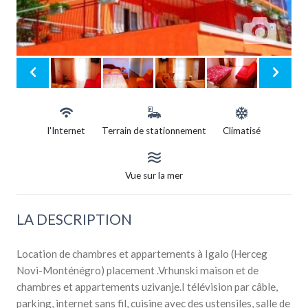
l'Internet
Terrain de stationnement
Climatisé
Vue sur la mer
LA DESCRIPTION
Location de chambres et appartements à Igalo (Herceg
Novi-Monténégro) placement .Vrhunski maison et de
chambres et appartements uzivanje.I télévision par câble,
parking, internet sans fil, cuisine avec des ustensiles, salle de