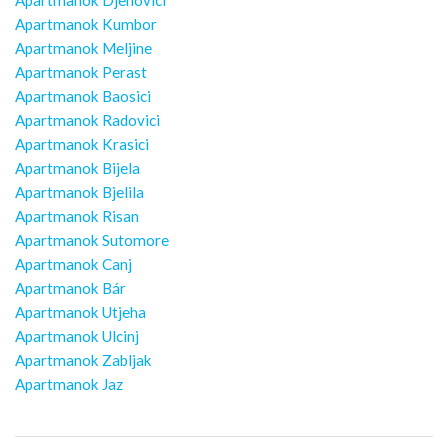
Apartmanok Kumbor
Apartmanok Meljine
Apartmanok Perast
Apartmanok Baosici
Apartmanok Radovici
Apartmanok Krasici
Apartmanok Bijela
Apartmanok Bjelila
Apartmanok Risan
Apartmanok Sutomore
Apartmanok Canj
Apartmanok Bár
Apartmanok Utjeha
Apartmanok Ulcinj
Apartmanok Zabljak
Apartmanok Jaz