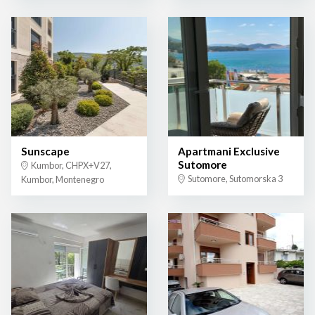
Sunscape
Apartmani Exclusive
Sutomore
Kumbor, CHPX+V27,
Sutomore, Sutomorska 3
Kumbor, Montenegro