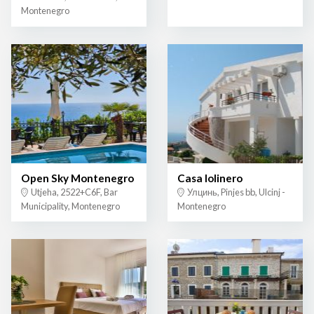
Montenegro
Open Sky Montenegro
Casa lolinero
Utjeha, 2522+C6F, Bar
Улцинь, Pinjes bb, Ulcinj -
Municipality, Montenegro
Montenegro