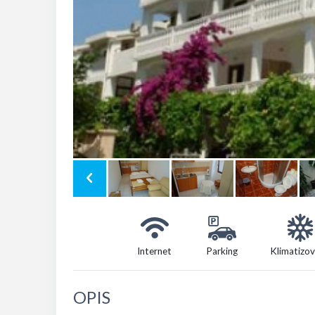
Internet
Parking
Klimatizo
OPIS