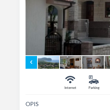
Internet
Parking
OPIS