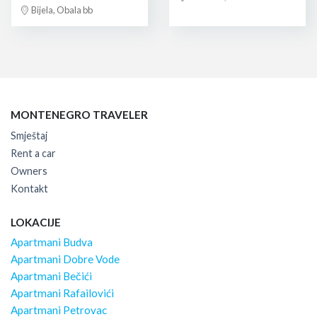
Bijela, Obala bb
MONTENEGRO TRAVELER
Smještaj
Rent a car
Owners
Kontakt
LOKACIJE
Apartmani Budva
Apartmani Dobre Vode
Apartmani Bečići
Apartmani Rafailovići
Apartmani Petrovac