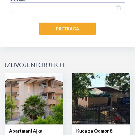
PRETRAGA
IZDVOJENI OBJEKTI
Apartmani Ajka
Kuca za Odmor 8