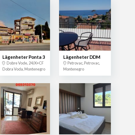
Lägenheter Ponta 3
Lägenheter DDM
Dobre Vode, 24JX+CF
Petrovac, Petrovac,
Dobra Voda, Montenegro
Montenegro