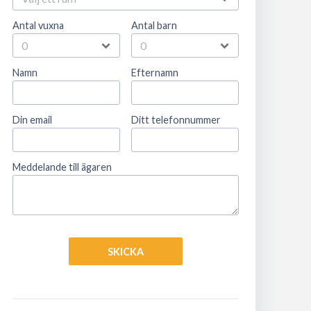
Antal vuxna
Antal barn
Namn
Efternamn
Din email
Ditt telefonnummer
Meddelande till ägaren
SKICKA