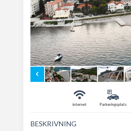
internet
Parkeringsplats
BESKRIVNING