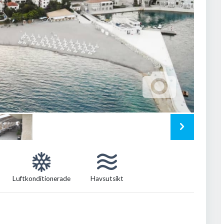
Luftkonditionerade
Havsutsikt