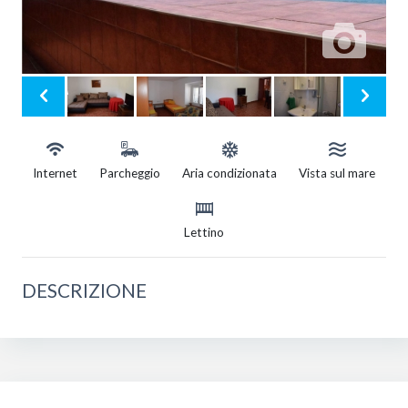
Internet
Parcheggio
Aria condizionata
Vista sul mare
Lettino
DESCRIZIONE