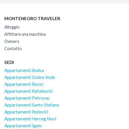
MONTENEGRO TRAVELER
Alloggio
Affittare una macchina
Owners
Contatto
SEDI
Appartamenti Budva
Appartamenti Dobre Vode
Appartamenti Becici
Appartamenti Rafailovići
Appartamenti Petrovac
Appartamenti Santo Stefano
Appartamenti Reževići
Appartamenti Herceg Novi
Appartamenti Igalo