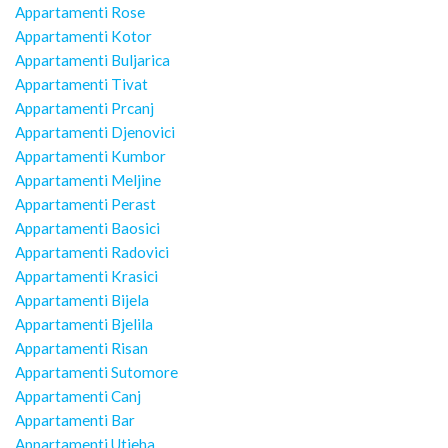
Appartamenti Rose
Appartamenti Kotor
Appartamenti Buljarica
Appartamenti Tivat
Appartamenti Prcanj
Appartamenti Djenovici
Appartamenti Kumbor
Appartamenti Meljine
Appartamenti Perast
Appartamenti Baosici
Appartamenti Radovici
Appartamenti Krasici
Appartamenti Bijela
Appartamenti Bjelila
Appartamenti Risan
Appartamenti Sutomore
Appartamenti Canj
Appartamenti Bar
Appartamenti Utjeha