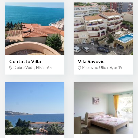
Contatto Villa
Vila Savovic
Dobre Vode, Nisice 65
Petrovac, Ulica IV, br 19