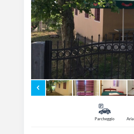
Parcheggio
Aria