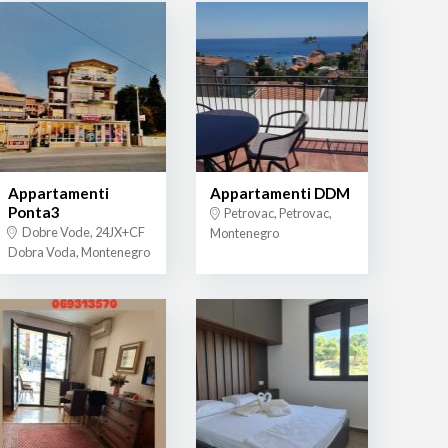
Appartamenti
Appartamenti DDM
Ponta3
Petrovac, Petrovac,
Dobre Vode, 24JX+CF
Montenegro
Dobra Voda, Montenegro