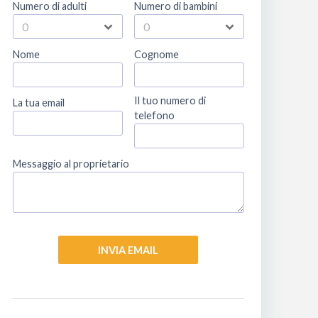
Numero di adulti
Numero di bambini
Nome
Cognome
Il tuo numero di
La tua email
telefono
Messaggio al proprietario
INVIA EMAIL