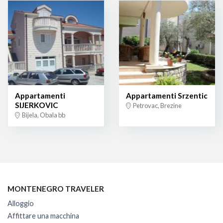
Appartamenti
Appartamenti Srzentic
SIJERKOVIC
Petrovac, Brezine
Bijela, Obala bb
MONTENEGRO TRAVELER
Alloggio
Affittare una macchina