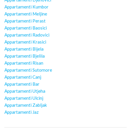
Appartamenti Kumbor
Appartamenti Meljine
Appartamenti Perast
Appartamenti Baosici
Appartamenti Radovici
Appartamenti Krasici
Appartamenti Bijela
Appartamenti Bjelila
Appartamenti Risan
Appartamenti Sutomore
Appartamenti Canj
Appartamenti Bar
Appartamenti Utjeha
Appartamenti Ulcinj
Appartamenti Zabljak
Appartamenti Jaz