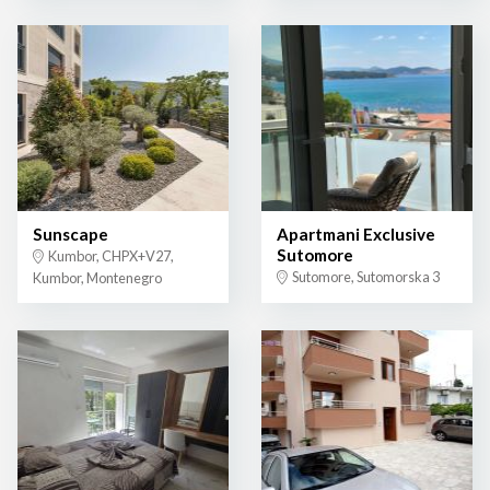
Sunscape
Apartmani Exclusive
Sutomore
Kumbor, CHPX+V27,
Sutomore, Sutomorska 3
Kumbor, Montenegro