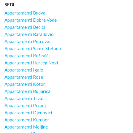
SEDI
Appartamenti Budva
Appartamenti Dobre Vode
Appartamenti Becici
Appartamenti Rafailovići
Appartamenti Petrovac
Appartamenti Santo Stefano
Appartamenti Reževići
Appartamenti Herceg Novi
Appartamenti Igalo
Appartamenti Rose
Appartamenti Kotor
Appartamenti Buljarica
Appartamenti Tivat
Appartamenti Prcanj
Appartamenti Djenovici
Appartamenti Kumbor
Appartamenti Meljine