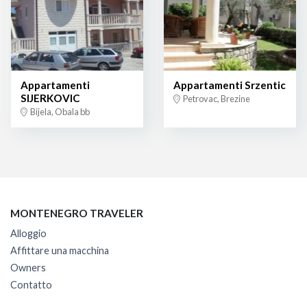
Appartamenti
Appartamenti Srzentic
SIJERKOVIC
Petrovac, Brezine
Bijela, Obala bb
MONTENEGRO TRAVELER
Alloggio
Affittare una macchina
Owners
Contatto