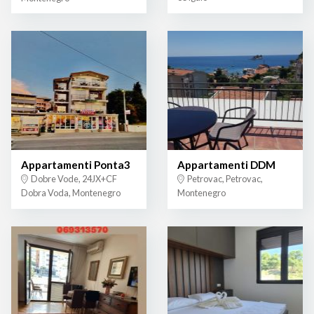
Appartamenti Ponta3
Appartamenti DDM
Dobre Vode, 24JX+CF
Petrovac, Petrovac,
Dobra Voda, Montenegro
Montenegro