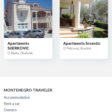
Apartments
Apartments Srzentic
SIJERKOVIC
Petrovac, Brezine
Bijela, Obala bb
MONTENEGRO TRAVELER
Accommodation
Rent a car
Owners