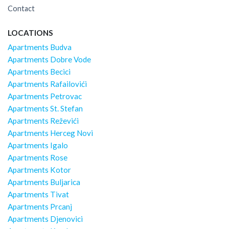
Contact
LOCATIONS
Apartments Budva
Apartments Dobre Vode
Apartments Becici
Apartments Rafailovići
Apartments Petrovac
Apartments St. Stefan
Apartments Reževići
Apartments Herceg Novi
Apartments Igalo
Apartments Rose
Apartments Kotor
Apartments Buljarica
Apartments Tivat
Apartments Prcanj
Apartments Djenovici