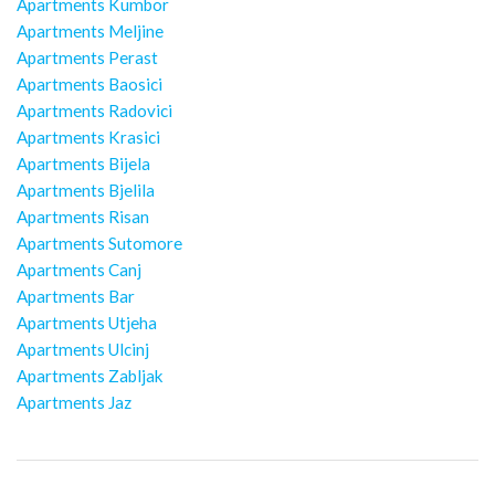
Apartments Kumbor
Apartments Meljine
Apartments Perast
Apartments Baosici
Apartments Radovici
Apartments Krasici
Apartments Bijela
Apartments Bjelila
Apartments Risan
Apartments Sutomore
Apartments Canj
Apartments Bar
Apartments Utjeha
Apartments Ulcinj
Apartments Zabljak
Apartments Jaz