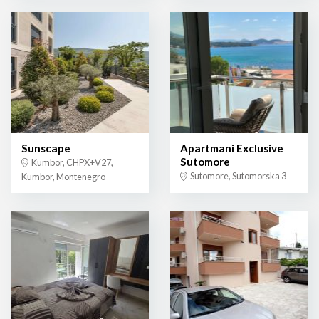
Sunscape
Apartmani Exclusive
Sutomore
Kumbor, CHPX+V27,
Sutomore, Sutomorska 3
Kumbor, Montenegro