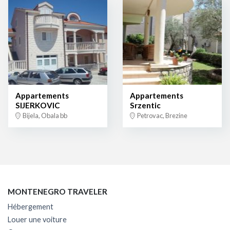
Appartements
Appartements
SIJERKOVIC
Srzentic
Bijela, Obala bb
Petrovac, Brezine
MONTENEGRO TRAVELER
Hébergement
Louer une voiture