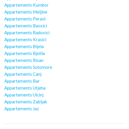
Appartements Kumbor
Appartements Meljine
Appartements Perast
Appartements Baosici
Appartements Radovici
Appartements Krasici
Appartements Bijela
Appartements Bjelila
Appartements Risan
Appartements Sutomore
Appartements Canj
Appartements Bar
Appartements Utjeha
Appartements Ulcinj
Appartements Zabljak
Appartements Jaz