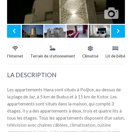
l'Internet
Terrain de stationnement
Climatisé
Lit de bébé
LA DESCRIPTION
Les appartements Hana sont situés à Poljice, au-dessus de
la plage de Jaz, à 5 km de Budva et à 15 km de Kotor. Les
appartements sont situés dans la maison, qui compte 3
étages. Il y a des appartements à deux, trois et quatre lits à
tous les étages. Tous les appartements disposent d'un salon,
télévision avec chaînes câblées, climatisation, cuisine
entièrement équipée, salle à manger, réfrigérateur et mini