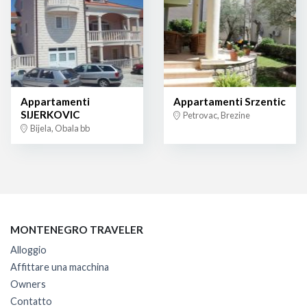
Appartamenti
Appartamenti Srzentic
SIJERKOVIC
Petrovac, Brezine
Bijela, Obala bb
MONTENEGRO TRAVELER
Alloggio
Affittare una macchina
Owners
Contatto