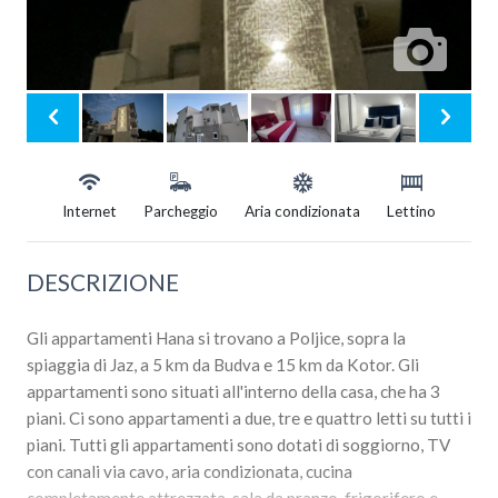
Internet
Parcheggio
Aria condizionata
Lettino
DESCRIZIONE
Gli appartamenti Hana si trovano a Poljice, sopra la
spiaggia di Jaz, a 5 km da Budva e 15 km da Kotor. Gli
appartamenti sono situati all'interno della casa, che ha 3
piani. Ci sono appartamenti a due, tre e quattro letti su tutti i
piani. Tutti gli appartamenti sono dotati di soggiorno, TV
con canali via cavo, aria condizionata, cucina
completamente attrezzata, sala da pranzo, frigorifero e