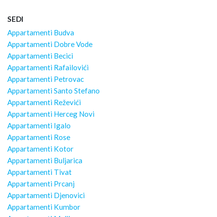
SEDI
Appartamenti Budva
Appartamenti Dobre Vode
Appartamenti Becici
Appartamenti Rafailovići
Appartamenti Petrovac
Appartamenti Santo Stefano
Appartamenti Reževići
Appartamenti Herceg Novi
Appartamenti Igalo
Appartamenti Rose
Appartamenti Kotor
Appartamenti Buljarica
Appartamenti Tivat
Appartamenti Prcanj
Appartamenti Djenovici
Appartamenti Kumbor