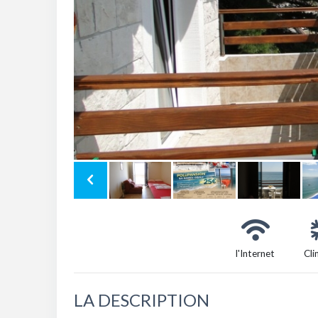
l'Internet
Cli
LA DESCRIPTION