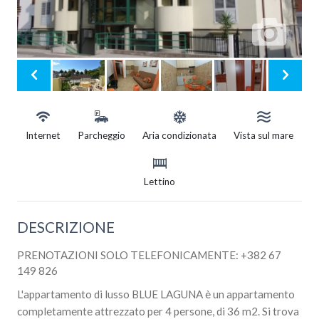
Internet
Parcheggio
Aria condizionata
Vista sul mare
Lettino
DESCRIZIONE
PRENOTAZIONI SOLO TELEFONICAMENTE: +382 67
149 826
L'appartamento di lusso BLUE LAGUNA è un appartamento
completamente attrezzato per 4 persone, di 36 m2. Si trova