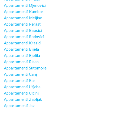
Appartamenti Djenovici
Appartamenti Kumbor
Appartamenti Meljine
Appartamenti Perast
Appartamenti Baosici
Appartamenti Radovici
Appartamenti Krasici
Appartamenti Bijela
Appartamenti Bjelila
Appartamenti Risan
Appartamenti Sutomore
Appartamenti Canj
Appartamenti Bar
Appartamenti Utjeha
Appartamenti Ulcinj
Appartamenti Zabljak
Appartamenti Jaz