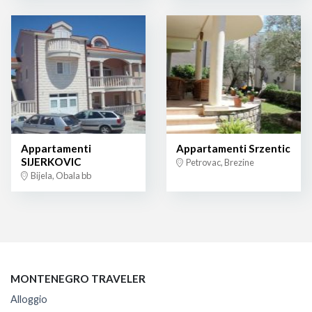
Appartamenti
Appartamenti Srzentic
SIJERKOVIC
Petrovac, Brezine
Bijela, Obala bb
MONTENEGRO TRAVELER
Alloggio