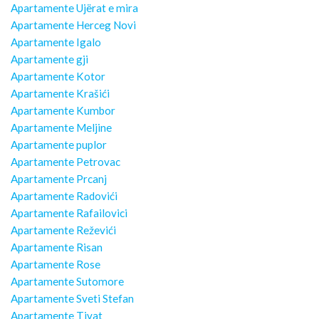
Apartamente Ujërat e mira
Apartamente Herceg Novi
Apartamente Igalo
Apartamente gji
Apartamente Kotor
Apartamente Krašići
Apartamente Kumbor
Apartamente Meljine
Apartamente puplor
Apartamente Petrovac
Apartamente Prcanj
Apartamente Radovići
Apartamente Rafailovici
Apartamente Reževići
Apartamente Risan
Apartamente Rose
Apartamente Sutomore
Apartamente Sveti Stefan
Apartamente Tivat