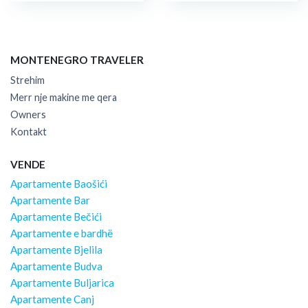
MONTENEGRO TRAVELER
Strehim
Merr nje makine me qera
Owners
Kontakt
VENDE
Apartamente Baošići
Apartamente Bar
Apartamente Bečići
Apartamente e bardhë
Apartamente Bjelila
Apartamente Budva
Apartamente Buljarica
Apartamente Canj